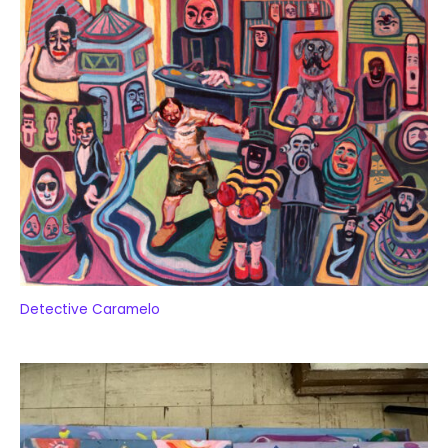
Detective Caramelo