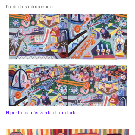
Productos relacionados
El pasto es más verde al otro lado