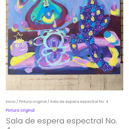
Inicio
/
Pintura original
/ Sala de espera espectral No. 4
Pintura original
Sala de espera espectral No.