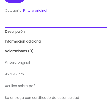
Categoría:
Pintura original
Descripción
Información adicional
Valoraciones (0)
Pintura original
42 x 42 cm
Acrílico sobre pdf
Se entrega con certificado de autenticidad