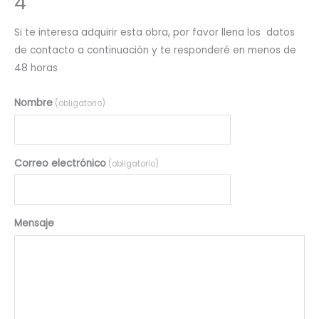
4
Si te interesa adquirir esta obra, por favor llena los datos
de contacto a continuación y te responderé en menos de
48 horas
Nombre
(obligatorio)
Correo electrónico
(obligatorio)
Mensaje