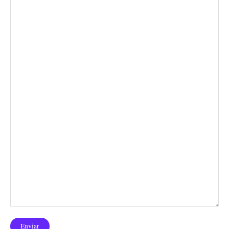
Enviar