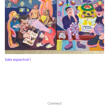
Sala espectral 1
Connect